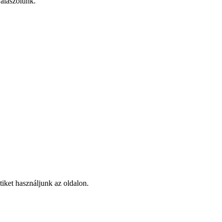
válaszolunk.
tiket használjunk az oldalon.